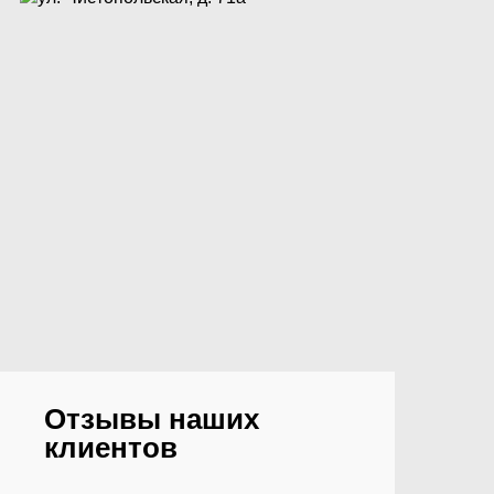
Отзывы наших
клиентов