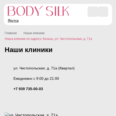
Якутск
Главная
Наши клиники
Наша клиника по адресу: Казань, ул. Чистопольская, д. 71а
Наши клиники
ул. Чистопольская, д. 71а (Квартал)
Ежедневно с 9:00 до 21:00
+7 939 735-00-03