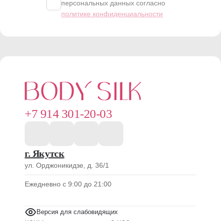
персональных данных согласно
политике конфиденциальности
+7 914 301-20-03
г. Якутск
ул. Орджоникидзе, д. 36/1
Ежедневно с 9:00 до 21:00
Версия для слабовидящих