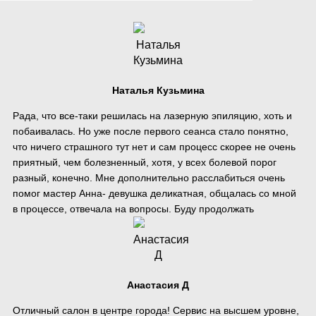
​Наталья Кузьмина
Рада, что все-таки решилась на лазерную эпиляцию, хоть и
побаивалась. Но уже после первого сеанса стало понятно,
что ничего страшного тут нет и сам процесс скорее не очень
приятный, чем болезненный, хотя, у всех болевой порог
разный, конечно. Мне дополнительно расслабиться очень
помог мастер Анна- девушка деликатная, общалась со мной
в процессе, отвечала на вопросы. Буду продолжать
​Анастасия Д
Отличный салон в центре города! Сервис на высшем уровне,