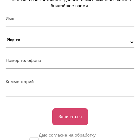
ближайшее время.
Записаться
Даю согласие на обработку